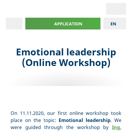
APPLICATION
EN
Emotional leadership
(Online Workshop)
On 11.11.2020, our first online workshop took
place on the topic:
Emotional leadership
. We
were guided through the workshop by
Ing.