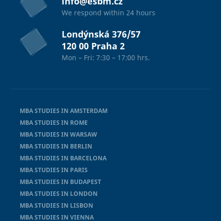
info@esbm.cz
We respond within 24 hours
Londýnská 376/57
120 00 Praha 2
Mon – Fri: 7:30 – 17:00 hrs.
MBA STUDIES IN AMSTERDAM
MBA STUDIES IN ROME
MBA STUDIES IN WARSAW
MBA STUDIES IN BERLIN
MBA STUDIES IN BARCELONA
MBA STUDIES IN PARIS
MBA STUDIES IN BUDAPEST
MBA STUDIES IN LONDON
MBA STUDIES IN LISBON
MBA STUDIES IN VIENNA