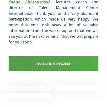
Yvona Charouzdová
, lecturer, coach and
director of Talent Management Center
International. Thank you for the very abundant
participation, which made us very happy. We
hope that you took away a lot of valuable
information from the workshop and that we will
see you at the next seminar that we will prepare
for you soon.
INVITATION IN CZECH