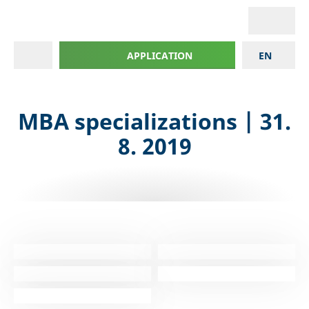
APPLICATION
EN
MBA specializations | 31.
8. 2019