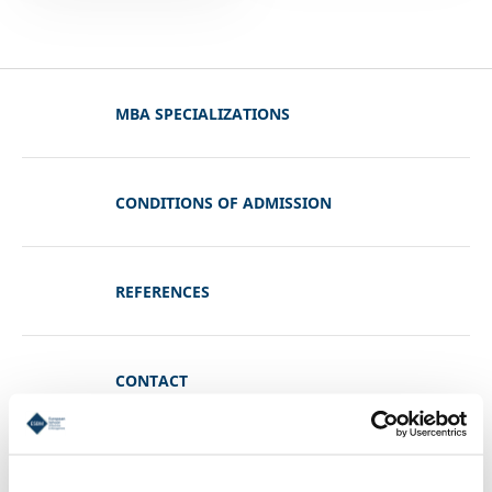
MBA SPECIALIZATIONS
CONDITIONS OF ADMISSION
REFERENCES
CONTACT
STUDY INFORMATIONS