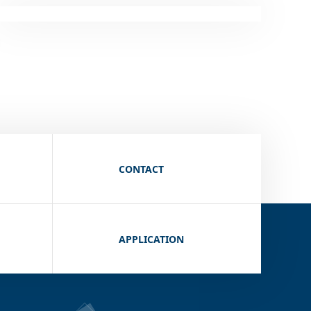
CONTACT
APPLICATION