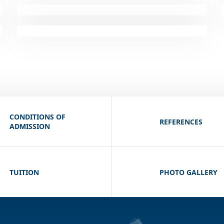
CONDITIONS OF
REFERENCES
ADMISSION
TUITION
PHOTO GALLERY