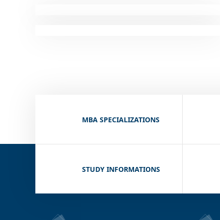
MBA SPECIALIZATIONS
STUDY INFORMATIONS