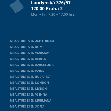
Londýnská 376/57
120 00 Praha 2
Mon – Fri: 7:30 – 17:00 hrs.
MBA STUDIES IN AMSTERDAM
MBA STUDIES IN ROME
MBA STUDIES IN WARSAW
MBA STUDIES IN BERLIN
MBA STUDIES IN BARCELONA
MBA STUDIES IN PARIS
MBA STUDIES IN BUDAPEST
MBA STUDIES IN LONDON
MBA STUDIES IN LISBON
MBA STUDIES IN VIENNA
MBA STUDIES IN LJUBLJANA
MBA STUDIES IN SOFIA