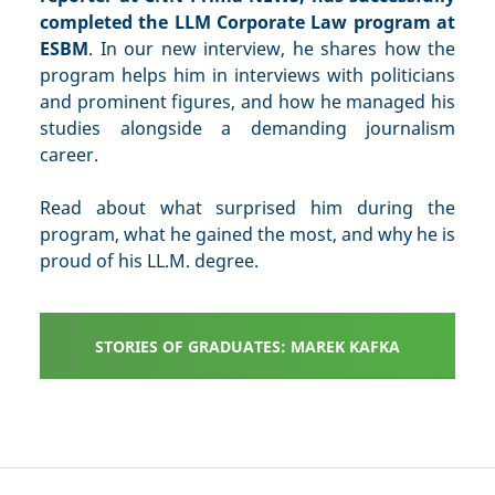
completed the LLM Corporate Law program at
ESBM
. In our new interview, he shares how the
program helps him in interviews with politicians
and prominent figures, and how he managed his
studies alongside a demanding journalism
career.
Read about what surprised him during the
program, what he gained the most, and why he is
proud of his LL.M. degree.
STORIES OF GRADUATES: MAREK KAFKA