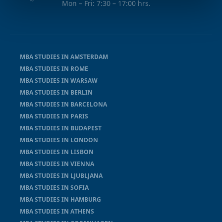
Mon – Fri: 7:30 – 17:00 hrs.
MBA STUDIES IN AMSTERDAM
MBA STUDIES IN ROME
MBA STUDIES IN WARSAW
MBA STUDIES IN BERLIN
MBA STUDIES IN BARCELONA
MBA STUDIES IN PARIS
MBA STUDIES IN BUDAPEST
MBA STUDIES IN LONDON
MBA STUDIES IN LISBON
MBA STUDIES IN VIENNA
MBA STUDIES IN LJUBLJANA
MBA STUDIES IN SOFIA
MBA STUDIES IN HAMBURG
MBA STUDIES IN ATHENS