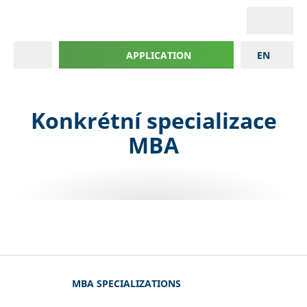
APPLICATION
EN
Konkrétní specializace
MBA
MBA SPECIALIZATIONS