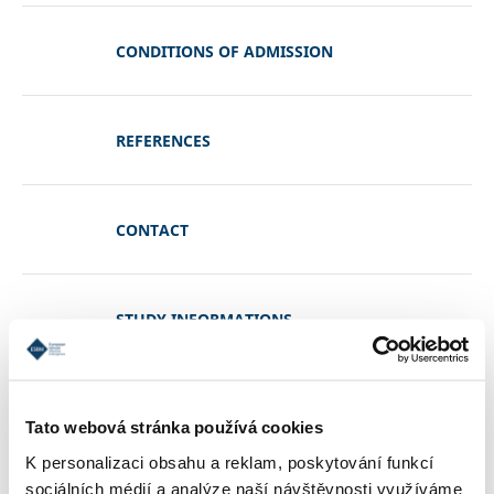
CONDITIONS OF ADMISSION
REFERENCES
CONTACT
STUDY INFORMATIONS
TUITION
Tato webová stránka používá cookies
K personalizaci obsahu a reklam, poskytování funkcí
sociálních médií a analýze naší návštěvnosti využíváme