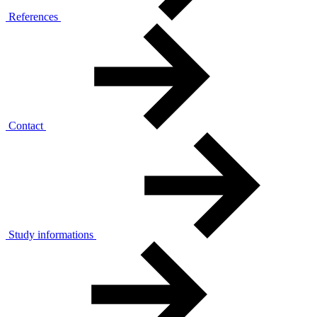
References
Contact
Study informations