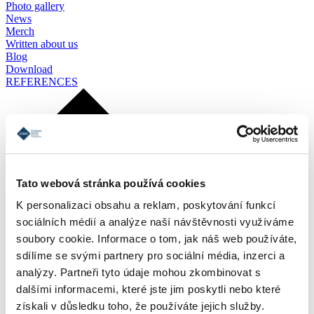
Photo gallery
News
Merch
Written about us
Blog
Download
REFERENCES
Tato webová stránka používá cookies
K personalizaci obsahu a reklam, poskytování funkcí
sociálních médií a analýze naší návštěvnosti využíváme
soubory cookie. Informace o tom, jak náš web používáte,
sdílíme se svými partnery pro sociální média, inzerci a
analýzy. Partneři tyto údaje mohou zkombinovat s
dalšími informacemi, které jste jim poskytli nebo které
získali v důsledku toho, že používáte jejich služby.