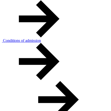
Conditions of admission