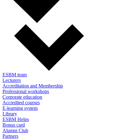
ESBM team
Lecturers
Accreditation and Membership
Professional workshops
Corporate education
Accredited courses
E-learning system
Library
ESBM Helps
Bonus card
Alumni Club
Partners