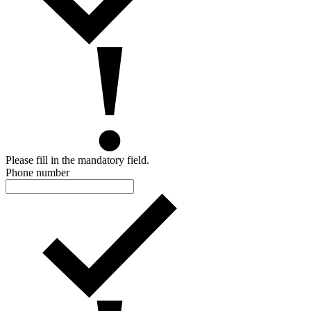
Please fill in the mandatory field.
Phone number