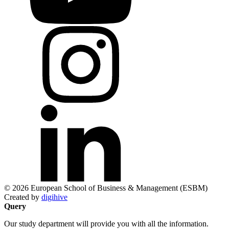
© 2026 European School of Business & Management (ESBM)
Created by
digihive
Query
Our study department will provide you with all the information.