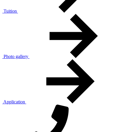
Tuition
Photo gallery
Application