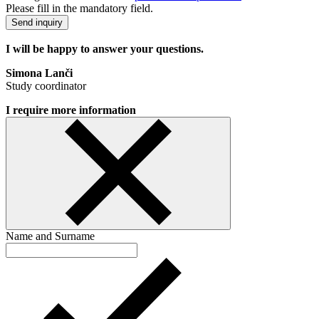
Please fill in the mandatory field.
Send inquiry
I will be happy to answer your questions.
Simona Lanči
Study coordinator
I require more information
Name and Surname