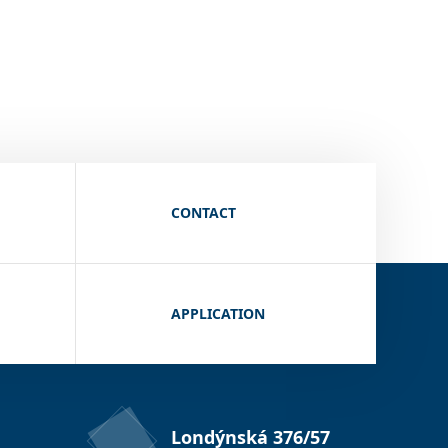
CONTACT
APPLICATION
Londýnská 376/57