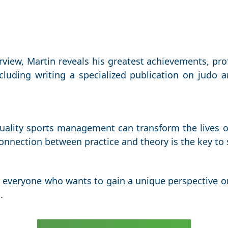
terview, Martin reveals his greatest achievements, pro
ncluding writing a specialized publication on judo 
uality sports management can transform the lives o
onnection between practice and theory is the key to 
r everyone who wants to gain a unique perspective o
.