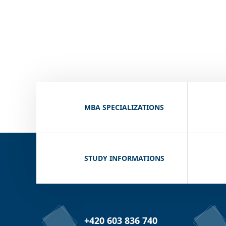
MBA SPECIALIZATIONS
STUDY INFORMATIONS
+420 603 836 740