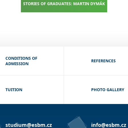
STORIES OF GRADUATES: MARTIN DYMÁK
CONDITIONS OF
REFERENCES
ADMISSION
TUITION
PHOTO GALLERY
studium@esbm.cz
info@esbm.cz