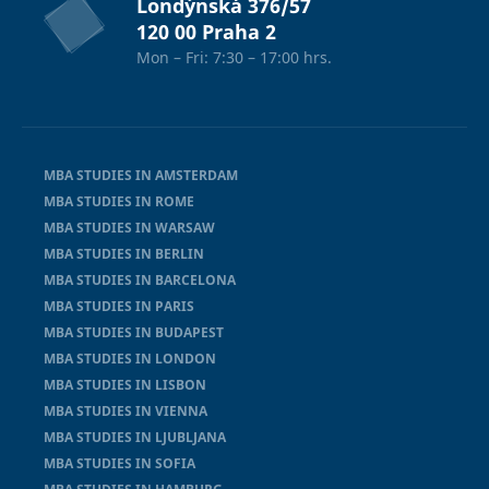
Londýnská 376/57
120 00 Praha 2
Mon – Fri: 7:30 – 17:00 hrs.
MBA STUDIES IN AMSTERDAM
MBA STUDIES IN ROME
MBA STUDIES IN WARSAW
MBA STUDIES IN BERLIN
MBA STUDIES IN BARCELONA
MBA STUDIES IN PARIS
MBA STUDIES IN BUDAPEST
MBA STUDIES IN LONDON
MBA STUDIES IN LISBON
MBA STUDIES IN VIENNA
MBA STUDIES IN LJUBLJANA
MBA STUDIES IN SOFIA