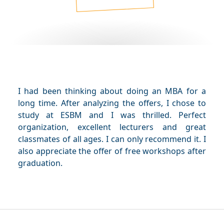
I had been thinking about doing an MBA for a
long time. After analyzing the offers, I chose to
study at ESBM and I was thrilled. Perfect
organization, excellent lecturers and great
classmates of all ages. I can only recommend it. I
also appreciate the offer of free workshops after
graduation.