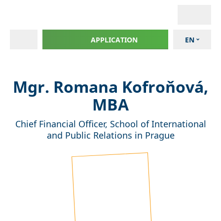
APPLICATION
EN
Mgr. Romana Kofroňová,
MBA
Chief Financial Officer, School of International
and Public Relations in Prague