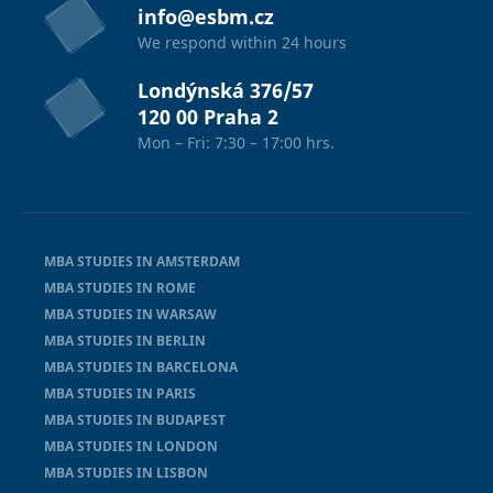
info@esbm.cz
We respond within 24 hours
Londýnská 376/57
120 00 Praha 2
Mon – Fri: 7:30 – 17:00 hrs.
MBA STUDIES IN AMSTERDAM
MBA STUDIES IN ROME
MBA STUDIES IN WARSAW
MBA STUDIES IN BERLIN
MBA STUDIES IN BARCELONA
MBA STUDIES IN PARIS
MBA STUDIES IN BUDAPEST
MBA STUDIES IN LONDON
MBA STUDIES IN LISBON