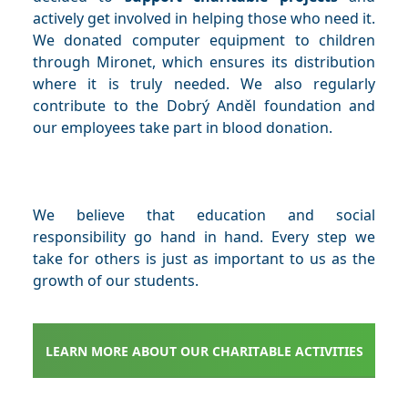
actively get involved in helping those who need it.
We donated computer equipment to children
through Mironet, which ensures its distribution
where it is truly needed. We also regularly
contribute to the Dobrý Anděl foundation and
our employees take part in blood donation.
We believe that education and social
responsibility go hand in hand. Every step we
take for others is just as important to us as the
growth of our students.
LEARN MORE ABOUT OUR CHARITABLE ACTIVITIES